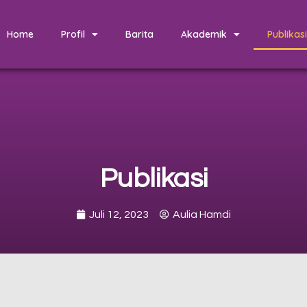
Home
Profil
Barita
Akademik
Publikasi
Publikasi
Juli 12, 2023
Aulia Hamdi