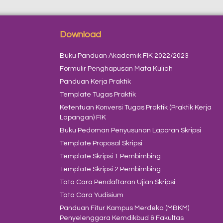
Download
Buku Panduan Akademik FIK 2022/2023
Formulir Penghapusan Mata Kuliah
Panduan Kerja Praktik
Template Tugas Praktik
Ketentuan Konversi Tugas Praktik (Praktik Kerja
Lapangan) FIK
Buku Pedoman Penyusunan Laporan Skripsi
Template Proposal Skripsi
Template Skripsi 1 Pembimbing
Template Skripsi 2 Pembimbing
Tata Cara Pendaftaran Ujian Skripsi
Tata Cara Yudisium
Panduan Fitur Kampus Merdeka (MBKM)
Penyelenggara Kemdikbud & Fakultas